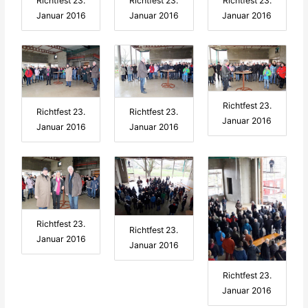
Richtfest 23.
Richtfest 23.
Richtfest 23.
Januar 2016
Januar 2016
Januar 2016
Richtfest 23.
Richtfest 23.
Richtfest 23.
Januar 2016
Januar 2016
Januar 2016
Richtfest 23.
Richtfest 23.
Januar 2016
Januar 2016
Richtfest 23.
Januar 2016