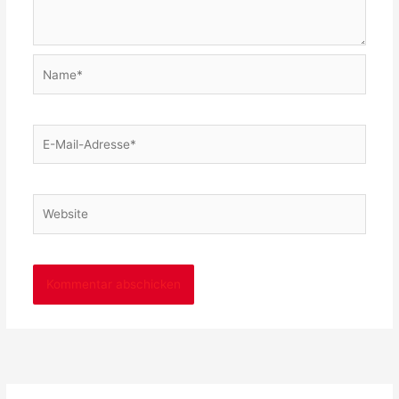
Name*
E-
Mail-
Adresse*
Website