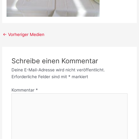
Post
←
Vorheriger Medien
navigation
Schreibe einen Kommentar
Deine E-Mail-Adresse wird nicht veröffentlicht.
Erforderliche Felder sind mit
*
markiert
Kommentar
*