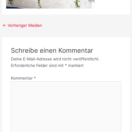
Post
←
Vorheriger Medien
navigation
Schreibe einen Kommentar
Deine E-Mail-Adresse wird nicht veröffentlicht.
Erforderliche Felder sind mit
*
markiert
Kommentar
*