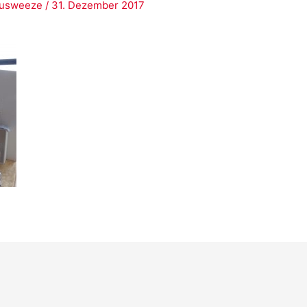
ausweeze
/
31. Dezember 2017