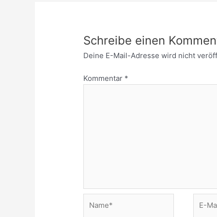
Schreibe einen Kommen
Deine E-Mail-Adresse wird nicht veröff
Kommentar
*
Name*
E-
Mail-