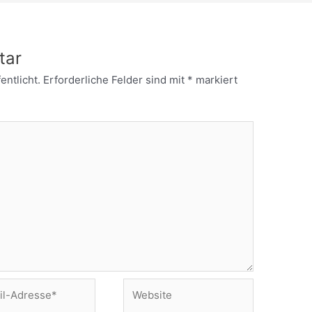
tar
entlicht.
Erforderliche Felder sind mit
*
markiert
Website